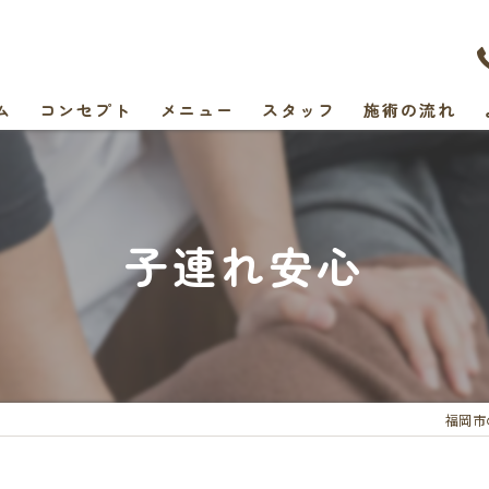
ム
コンセプト
メニュー
スタッフ
施術の流れ
子連れ安心
福岡市