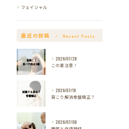
フェイシャル
最近の投稿
Recent Posts
2026/07/28
この夏注意！
2026/07/18
肩こり解消骨盤矯正？
2026/07/08
睡眠と自律神経