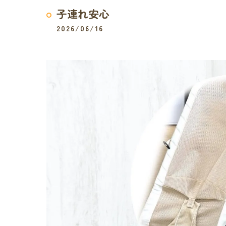
子連れ安心
2026/06/16