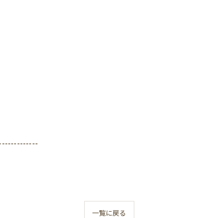
-------------
一覧に戻る