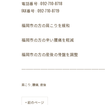
電話番号 : 092-710-8718
FAX番号 : 092-710-8719
福岡市の方の肩こりを緩和
福岡市の方の辛い腰痛を軽減
福岡市の方の産後の骨盤を調整
---------------------------------------------------------
肩こり
腰痛
産後
< 前のページ