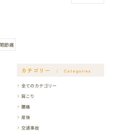
足関節痛
カテゴリー
Categories
全てのカテゴリー
肩こり
腰痛
産後
交通事故