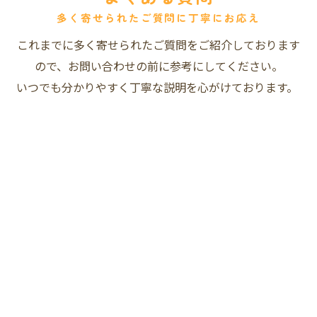
多く寄せられたご質問に丁寧にお応え
これまでに多く寄せられたご質問をご紹介しております
ので、お問い合わせの前に参考にしてください。
いつでも分かりやすく丁寧な説明を心がけております。
予約は必要でしょうか？
よくある質問へ