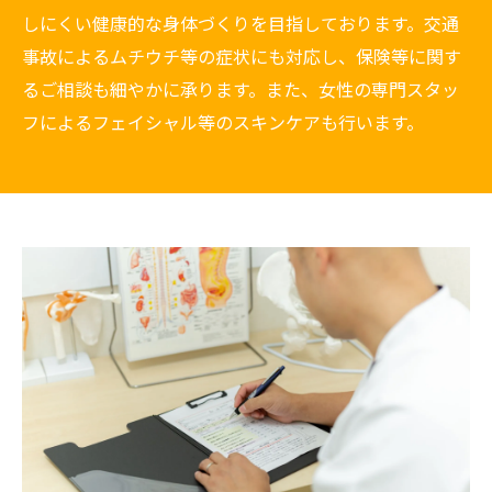
しにくい健康的な身体づくりを目指しております。交通
事故によるムチウチ等の症状にも対応し、保険等に関す
るご相談も細やかに承ります。また、女性の専門スタッ
フによるフェイシャル等のスキンケアも行います。