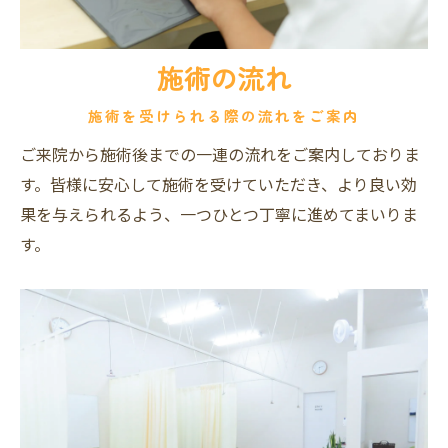
施術の流れ
施術を受けられる際の流れをご案内
ご来院から施術後までの一連の流れをご案内しておりま
す。皆様に安心して施術を受けていただき、より良い効
果を与えられるよう、一つひとつ丁寧に進めてまいりま
す。