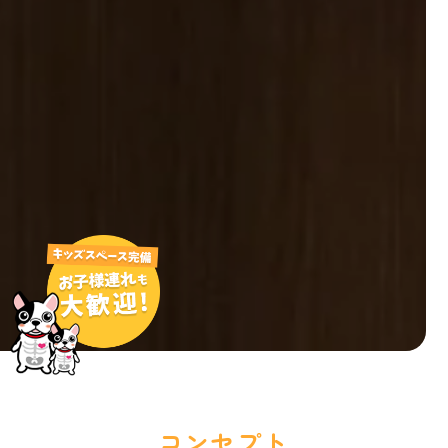
コンセプト