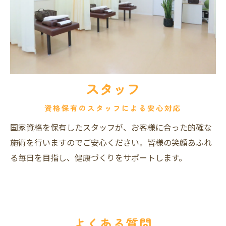
スタッフ
資格保有のスタッフによる安心対応
国家資格を保有したスタッフが、お客様に合った的確な
施術を行いますのでご安心ください。皆様の笑顔あふれ
る毎日を目指し、健康づくりをサポートします。
よくある質問