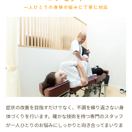
一人ひとりの身体の悩みに丁寧に対応
症状の改善を目指すだけでなく、不調を繰り返さない身
体づくりを行います。確かな技術を持つ専門のスタッフ
が一人ひとりのお悩みにしっかりと向き合ってまいりま