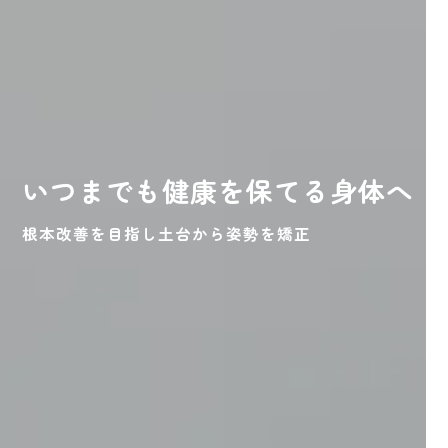
いつまでも健康を保てる身体へ
根本改善を目指し土台から姿勢を矯正